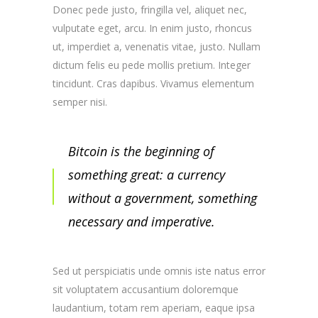
Donec pede justo, fringilla vel, aliquet nec,
vulputate eget, arcu. In enim justo, rhoncus
ut, imperdiet a, venenatis vitae, justo. Nullam
dictum felis eu pede mollis pretium. Integer
tincidunt. Cras dapibus. Vivamus elementum
semper nisi.
Bitcoin is the beginning of
something great: a currency
without a government, something
necessary and imperative.
Sed ut perspiciatis unde omnis iste natus error
sit voluptatem accusantium doloremque
laudantium, totam rem aperiam, eaque ipsa