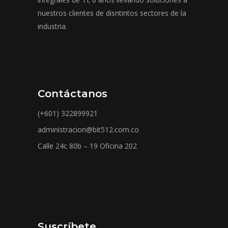
nuestros clientes de disntintos sectores de la
industria.
Contáctanos
(+601) 322899921
administracion@bit512.com.co
Calle 24c 80b – 19 Oficina 202
Suscríbete