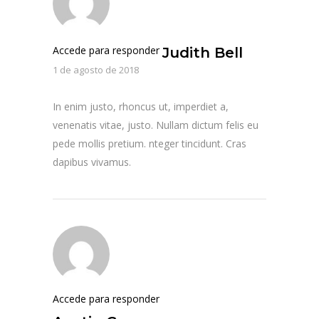
Accede para responder
Judith Bell
1 de agosto de 2018
In enim justo, rhoncus ut, imperdiet a,
venenatis vitae, justo. Nullam dictum felis eu
pede mollis pretium. nteger tincidunt. Cras
dapibus vivamus.
Accede para responder