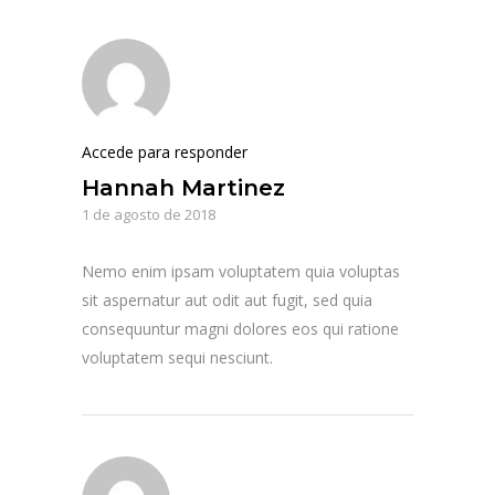
Accede para responder
Hannah Martinez
1 de agosto de 2018
Nemo enim ipsam voluptatem quia voluptas
sit aspernatur aut odit aut fugit, sed quia
consequuntur magni dolores eos qui ratione
voluptatem sequi nesciunt.