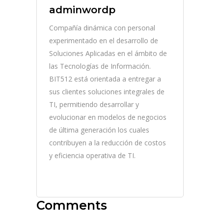
adminwordp
Compañía dinámica con personal
experimentado en el desarrollo de
Soluciones Aplicadas en el ámbito de
las Tecnologías de Información.
BIT512 está orientada a entregar a
sus clientes soluciones integrales de
TI, permitiendo desarrollar y
evolucionar en modelos de negocios
de última generación los cuales
contribuyen a la reducción de costos
y eficiencia operativa de TI.
Comments