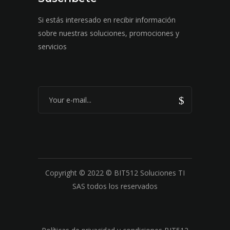
Si estás interesado en recibir información
sobre nuestras soluciones, promociones y
servicios
Copyright © 2022 © BIT512 Soluciones TI
SAS todos los reservados