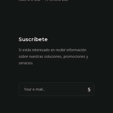
Suscríbete
Si estás interesado en recibir información
sobre nuestras soluciones, promociones y
servicios