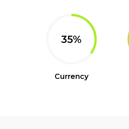
35
Currency