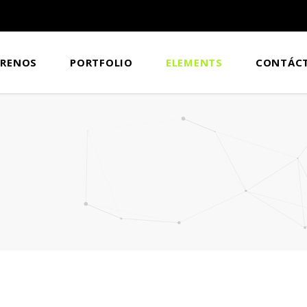
BRENOS
PORTFOLIO
ELEMENTS
CONTÁC