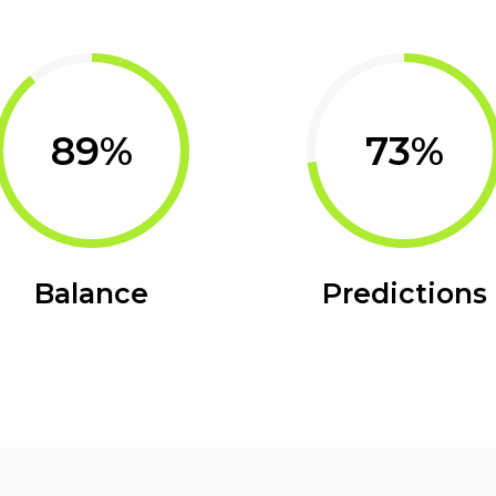
89
73
Balance
Predictions