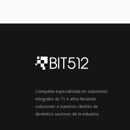
Compañia especializada en soluciones
integrales de TI; 6 años llevando
soluciones a nuestros clientes de
disntintos sectores de la industria.