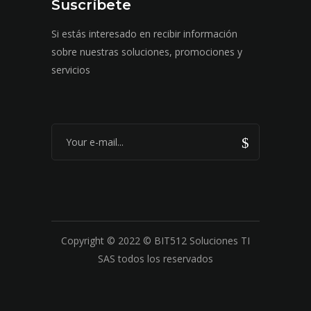
Suscríbete
Si estás interesado en recibir información
sobre nuestras soluciones, promociones y
servicios
Copyright © 2022 © BIT512 Soluciones TI
SAS todos los reservados