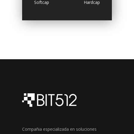
Softcap
Hardcap
Compañia especializada en soluciones