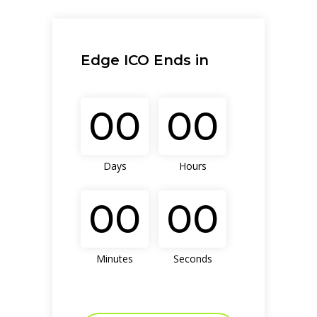
Edge ICO Ends in
00
00
Days
Hours
00
00
Minutes
Seconds