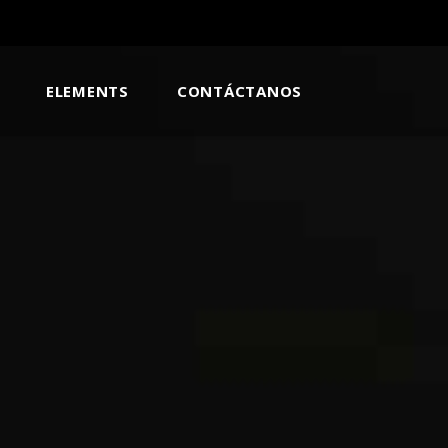
ELEMENTS
CONTÁCTANOS