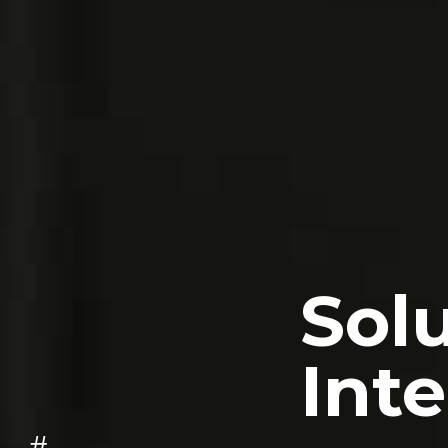
Sol
Inte