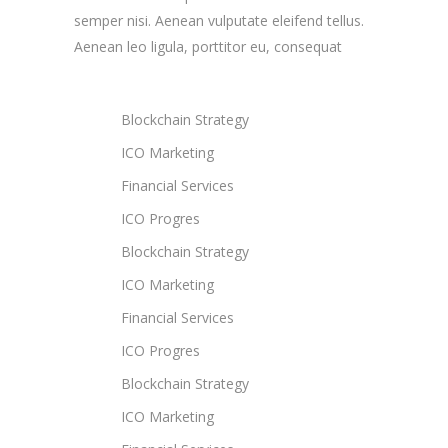
semper nisi. Aenean vulputate eleifend tellus.
Aenean leo ligula, porttitor eu, consequat
Blockchain Strategy
ICO Marketing
Financial Services
ICO Progres
Blockchain Strategy
ICO Marketing
Financial Services
ICO Progres
Blockchain Strategy
ICO Marketing