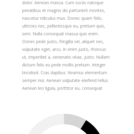
dolor. Aenean massa. Cum sociis natoque
penatibus et magnis dis parturient montes,
nascetur ridiculus mus. Donec quam felis,
ultricies nec, pellentesque eu, pretium quis,
sem. Nulla consequat massa quis enim.
Donec pede justo, fringilla vel, aliquet nec,
vulputate eget, arcu. In enim justo, rhoncus
ut, imperdiet a, venenatis vitae, justo. Nullam
dictum felis eu pede mollis pretium. Integer
tincidunt. Cras dapibus. Vivamus elementum
semper nisi. Aenean vulputate eleifend tellus.
Aenean leo ligula, porttitor eu, consequat