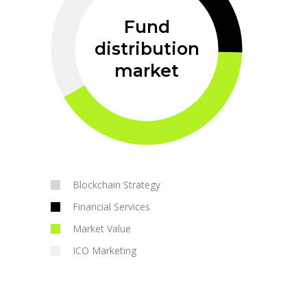
Fund
distribution
market
Blockchain Strategy
Financial Services
Market Value
ICO Marketing