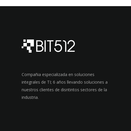
Compañia especializada en soluciones
integrales de TI; 6 años llevando soluciones a
nuestros clientes de disntintos sectores de la
industria.