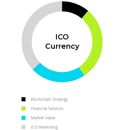
ICO
Currency
Blockchain Strategy
Financial Services
Market Value
ICO Marketing