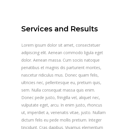
Services and Results
Lorem ipsum dolor sit amet, consectetuer
adipiscing elit. Aenean commodo ligula eget
dolor. Aenean massa. Cum sociis natoque
penatibus et magnis dis parturient montes,
nascetur ridiculus mus. Donec quam felis,
ultricies nec, pellentesque eu, pretium quis,
sem. Nulla consequat massa quis enim.
Donec pede justo, fringilla vel, aliquet nec,
vulputate eget, arcu. In enim justo, rhoncus
ut, imperdiet a, venenatis vitae, justo. Nullam
dictum felis eu pede mollis pretium. Integer
tincidunt. Cras dapibus. Vivamus elementum