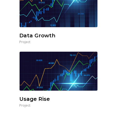
Data Growth
Project
Usage Rise
Project