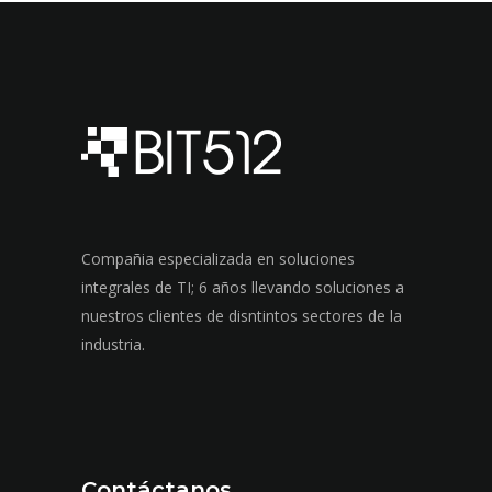
Compañia especializada en soluciones
integrales de TI; 6 años llevando soluciones a
nuestros clientes de disntintos sectores de la
industria.
Contáctanos