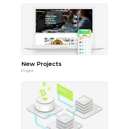
New Projects
Project