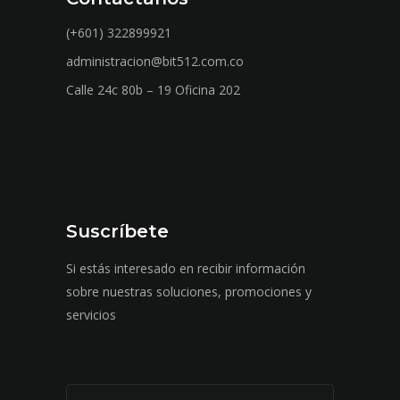
(+601) 322899921
administracion@bit512.com.co
Calle 24c 80b – 19 Oficina 202
Suscríbete
Si estás interesado en recibir información
sobre nuestras soluciones, promociones y
servicios