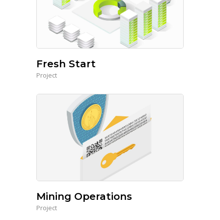
Fresh Start
Project
Mining Operations
Project