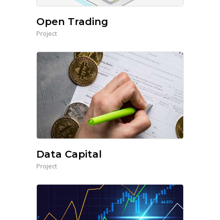
Open Trading
Project
Data Capital
Project