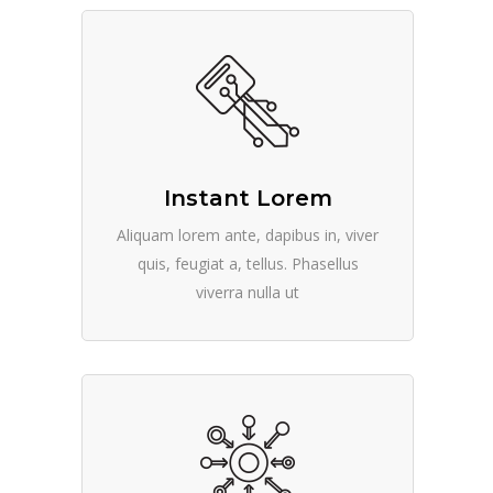
Instant Lorem
Aliquam lorem ante, dapibus in, viver
quis, feugiat a, tellus. Phasellus
viverra nulla ut