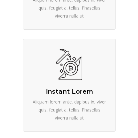
quis, feugiat a, tellus. Phasellus
viverra nulla ut
Instant Lorem
Aliquam lorem ante, dapibus in, viver
quis, feugiat a, tellus. Phasellus
viverra nulla ut