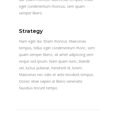
eget condimentum rhoncus, sem quam
semper libero.
Strategy
Nam eget dui. Etiam rhoncus. Maecenas
tempus, tellus eget condimentum rhonc, sem
quam semper libero, sit amet adipiscing sem
neque sed ipsum. Nam quam nunc, blandit
vel, luctus pulvinar, hendrerit id, lorem.
Maecenas nec odio et ante tincidunt tempus.
Donec vitae sapien ut libero venenatis
faucibus tincunt tempo.