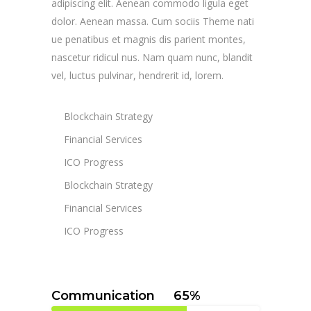
adipiscing elit. Aenean commodo ligula eget
dolor. Aenean massa. Cum sociis Theme nati
ue penatibus et magnis dis parient montes,
nascetur ridicul nus. Nam quam nunc, blandit
vel, luctus pulvinar, hendrerit id, lorem.
Blockchain Strategy
Financial Services
ICO Progress
Blockchain Strategy
Financial Services
ICO Progress
Communication
65