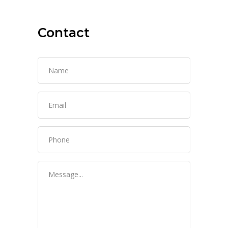
Contact