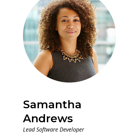
Samantha
Andrews
Lead Software Developer