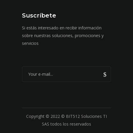
Suscríbete
Si estás interesado en recibir información
sobre nuestras soluciones, promociones y
servicios
Copyright © 2022 © BIT512 Soluciones TI
SAS todos los reservados